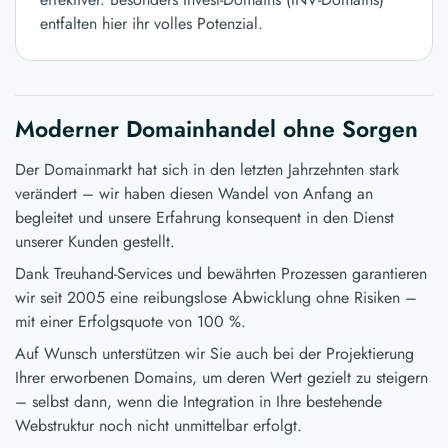
entfalten hier ihr volles Potenzial.
Moderner Domainhandel ohne Sorgen
Der Domainmarkt hat sich in den letzten Jahrzehnten stark
verändert – wir haben diesen Wandel von Anfang an
begleitet und unsere Erfahrung konsequent in den Dienst
unserer Kunden gestellt.
Dank Treuhand-Services und bewährten Prozessen garantieren
wir seit 2005 eine reibungslose Abwicklung ohne Risiken –
mit einer Erfolgsquote von 100 %.
Auf Wunsch unterstützen wir Sie auch bei der Projektierung
Ihrer erworbenen Domains, um deren Wert gezielt zu steigern
– selbst dann, wenn die Integration in Ihre bestehende
Webstruktur noch nicht unmittelbar erfolgt.