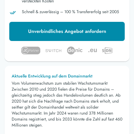
versteckten Kosten
Schnell & zuverlässig – 100 % Transfererfolg seit 2005
Unverbindliches Angebot anfordern
Aktuelle Entwicklung auf dem Domainmarkt
Vom Volumenwachstum zum stabilen Wachstumsmarkt
Zwischen 2010 und 2020 fielen die Preise für Domains –
gleichzeitig stieg jedoch das Handelsvolumen deutlich an. Ab
2020 hat sich die Nachfrage nach Domains stark erholt, und
seither gilt der Domainhandel weltweit als solider
Wachstumsmarkt. Im Jahr 2024 waren rund 378 Millionen
Domains registriert, und bis 2033 könnte die Zahl auf fast 460
Millionen steigen.