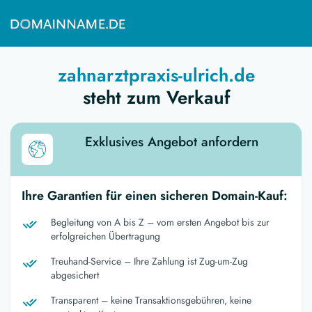
zahnarztpraxis-ulrich.de
steht zum Verkauf
Exklusives Angebot anfordern
Ihre Garantien für einen sicheren Domain-Kauf:
Begleitung von A bis Z – vom ersten Angebot bis zur
erfolgreichen Übertragung
Treuhand-Service – Ihre Zahlung ist Zug-um-Zug
abgesichert
Transparent – keine Transaktionsgebühren, keine