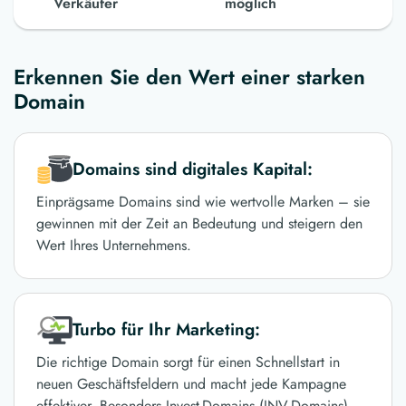
Verkäufer
möglich
Erkennen Sie den Wert einer starken
Domain
Domains sind digitales Kapital:
Einprägsame Domains sind wie wertvolle Marken – sie
gewinnen mit der Zeit an Bedeutung und steigern den
Wert Ihres Unternehmens.
Turbo für Ihr Marketing:
Die richtige Domain sorgt für einen Schnellstart in
neuen Geschäftsfeldern und macht jede Kampagne
effektiver. Besonders Invest-Domains (INV-Domains)